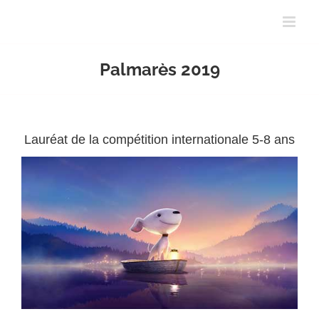
Passer
au
contenu
Palmarès 2019
Lauréat de la compétition internationale 5-8 ans