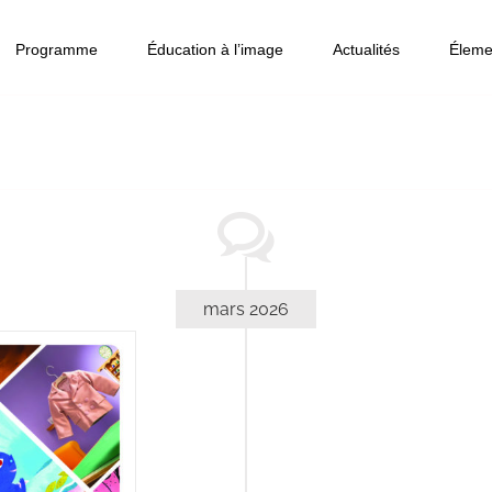
Programme
Éducation à l’image
Actualités
Éleme
mars 2026