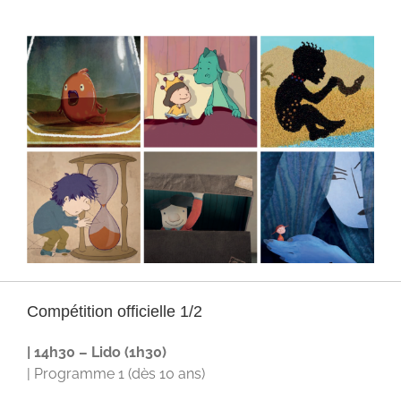
Compétition officielle 1/2
| 14h30 – Lido (1h30)
| Programme 1 (dès 10 ans)