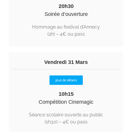
20h30
Soirée d’ouverture
Hommage au festival d’Annecy
(2h) – 4€ ou pass
Vendredi 31 Mars
plus de détails
10h15
Compétition Cinemagic
Séance scolaire ouverte au public
(1h30) – 4€ ou pass