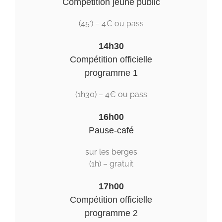
Compétition jeune public
(45′) – 4€ ou pass
14h30
Compétition officielle
programme 1
(1h30) – 4€ ou pass
16h00
Pause-café
sur les berges
(1h) – gratuit
17h00
Compétition officielle
programme 2