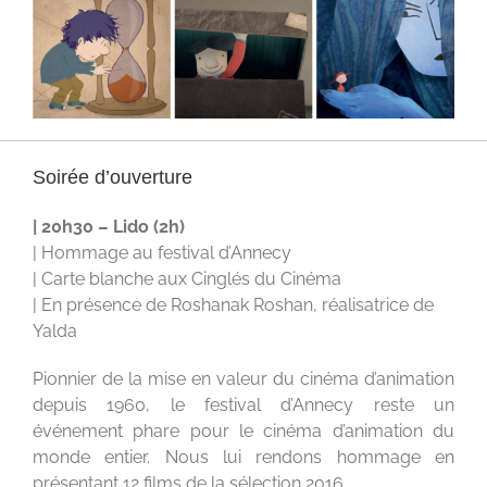
Soirée d’ouverture
| 20h30 – Lido (2h)
| Hommage au festival d’Annecy
| Carte blanche aux Cinglés du Cinéma
| En présence de Roshanak Roshan, réalisatrice de
Yalda
Pionnier de la mise en valeur du cinéma d’animation
depuis 1960, le festival d’Annecy reste un
événement phare pour le cinéma d’animation du
monde entier. Nous lui rendons hommage en
présentant 12 films de la sélection 2016.