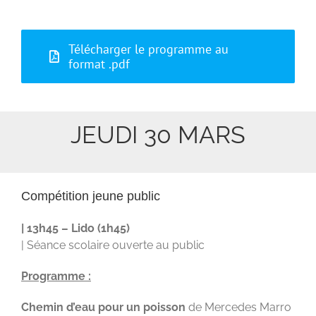
Télécharger le programme au
format .pdf
JEUDI 30 MARS
Compétition jeune public
| 13h45 – Lido (1h45)
| Séance scolaire ouverte au public
Programme :
Chemin d’eau pour un poisson
de Mercedes Marro