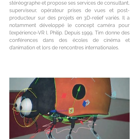
stéréographe et propose ses services de consultant,
superviseur, opérateur prises de vues et post-
producteur sur des projets en 3D-relief variés. Il a
notamment développé le concept caméra pour
l’expérience-VR I, Philip. Depuis 1999, Tim donne des
conférences dans des écoles de cinéma et
d’animation et lors de rencontres internationales.