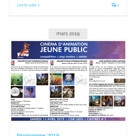
Lire la suite
0
mars 2019
Programme 2019