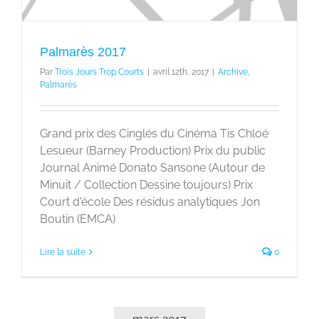
Palmarès 2017
Par
Trois Jours Trop Courts
|
avril 12th, 2017
|
Archive
,
Palmarès
Grand prix des Cinglés du Cinéma Tis Chloé
Lesueur (Barney Production) Prix du public
Journal Animé Donato Sansone (Autour de
Minuit / Collection Dessine toujours) Prix
Court d'école Des résidus analytiques Jon
Boutin (EMCA)
Lire la suite
0