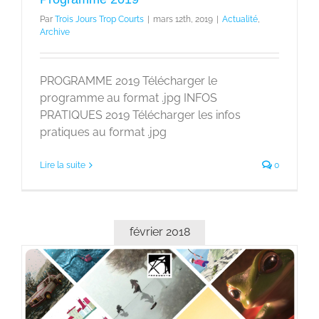
Par
Trois Jours Trop Courts
|
mars 12th, 2019
|
Actualité
,
Archive
PROGRAMME 2019 Télécharger le
programme au format .jpg INFOS
PRATIQUES 2019 Télécharger les infos
pratiques au format .jpg
Lire la suite
0
février 2018