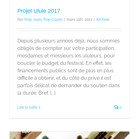
Projet Ulule 2017
Par
Trois Jours Trop Courts
|
mars 11th, 2017
|
Archive
Depuis plusieurs années déjà, nous sommes
obligés de compter sur votre participation,
mesdames et messieurs les ululeurs, pour
boucler le budget du festival. En effet, les
financements publics sont de plus en plus
difficile à obtenir, et du côté du privé il est
parfois délicat de demander du soutien dans
la durée. Bref, [...]
Lire la suite
0