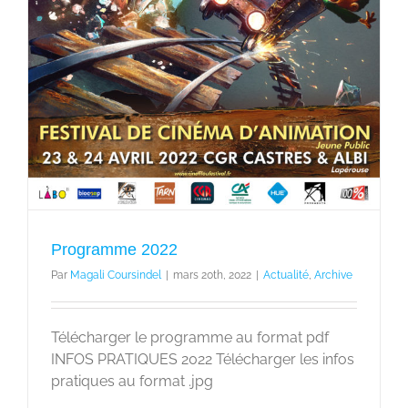
Programme 2022
Par
Magali Coursindel
|
mars 20th, 2022
|
Actualité
,
Archive
Télécharger le programme au format pdf
INFOS PRATIQUES 2022 Télécharger les infos
pratiques au format .jpg