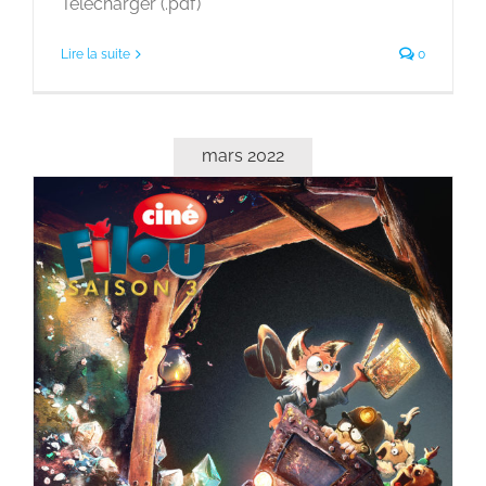
Télécharger (.pdf)
Lire la suite
0
mars 2022