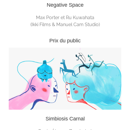
Negative Space
Max Porter et Ru Kuwahata
(Ikki Films & Manuel Cam Studio)
Prix du public
Simbiosis Carnal