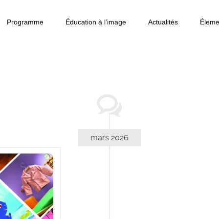
Programme
Éducation à l’image
Actualités
Éleme
mars 2026