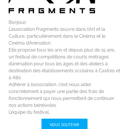
Bonjour,
L’association Fragments œuvre dans l’Art et la
Culture, particulièrement dans le Cinéma et le
Cinéma d’Animation.
Elle propose tous les ans et depuis plus de 15 ans,
un festival de compétitions de courts métrages
d’animation pour tous les âges et des ateliers à
destination des établissements scolaires à Castres et
à Albi.
Adhérer à l’association, c’est nous aider
concrètement à payer une partie des frais de
fonctionnement qui nous permettent de continuer
nos actions bénévoles.
L’équipe du festival,
NOUS SOUTENIR